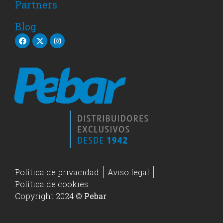
Partners
Blog
Política de privacidad
Aviso legal
Política de cookies
Copyright 2024 ©
Pebar