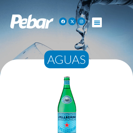
AGUAS