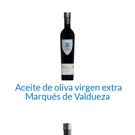
Aceite de oliva virgen extra
Marqués de Valdueza