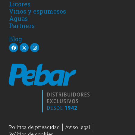
Licores
Vinos y espumosos
Aguas
Partners
Blog
Política de privacidad
Aviso legal
Política de cookies