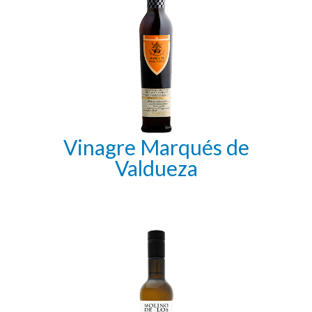
Vinagre Marqués de
Valdueza