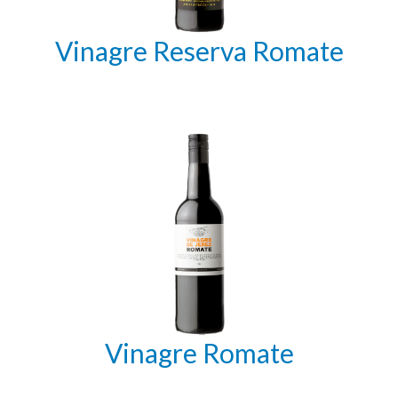
Vinagre Reserva Romate
Vinagre Romate