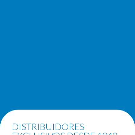
DISTRIBUIDORES