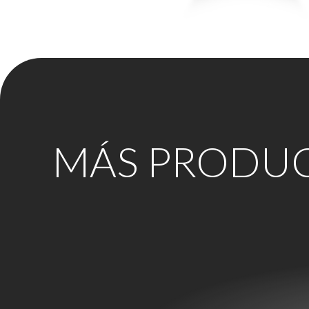
MÁS PRODU