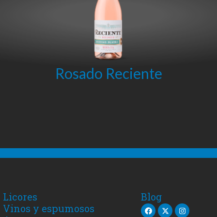
Rosado Reciente
Licores
Blog
Vinos y espumosos