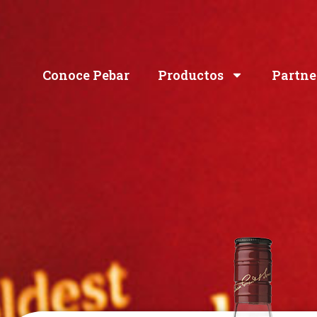
Conoce Pebar
Productos
Partne