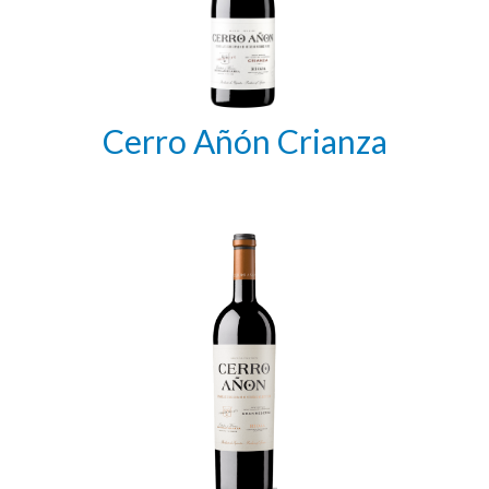
Cerro Añón Crianza