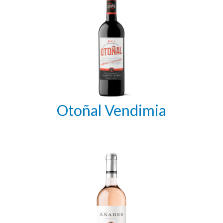
Otoñal Vendimia