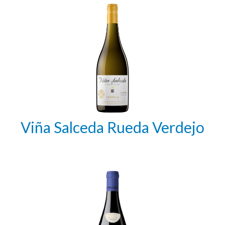
Viña Salceda Rueda Verdejo