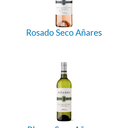
Rosado Seco Añares