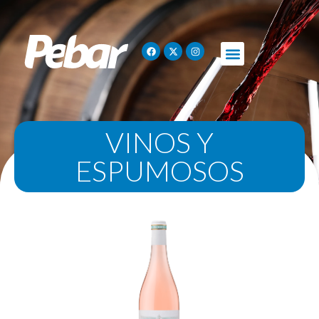
VINOS Y
ESPUMOSOS