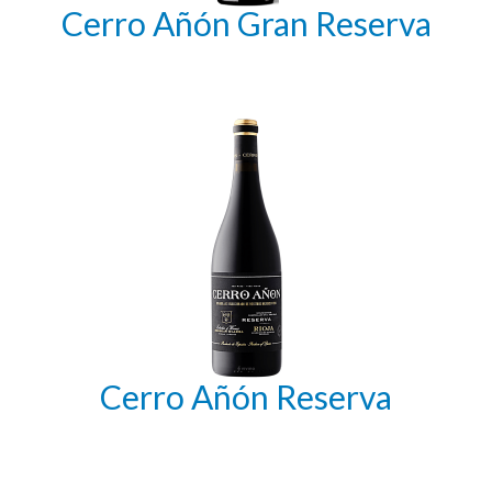
Cerro Añón Gran Reserva
Cerro Añón Reserva