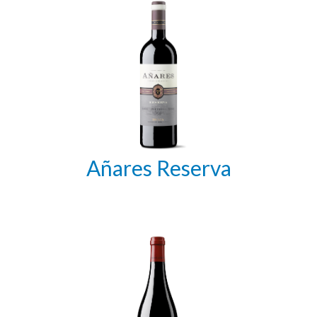
Añares Reserva