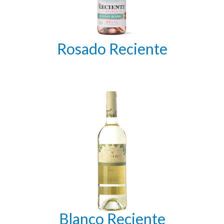
Rosado Reciente
Blanco Reciente