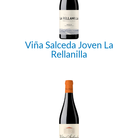
Viña Salceda Joven La
Rellanilla