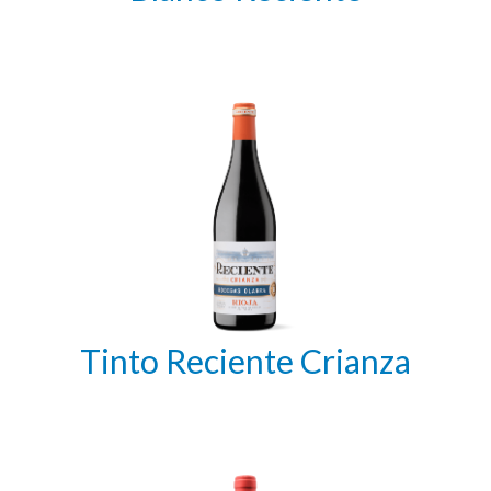
Tinto Reciente Crianza