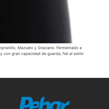
mpranillo, Mazuelo y Graciano. Fermentado a
 con gran capacidad de guarda, fiel al estilo