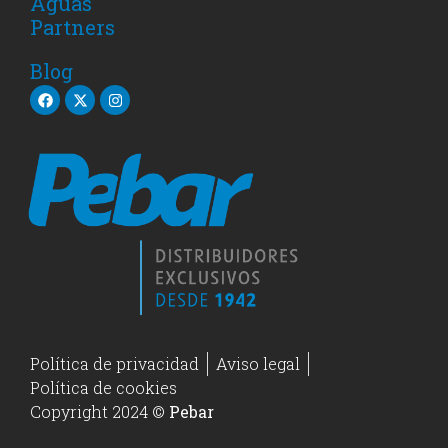
Aguas
Partners
Blog
Política de privacidad
Aviso legal
Política de cookies
Copyright 2024 ©
Pebar