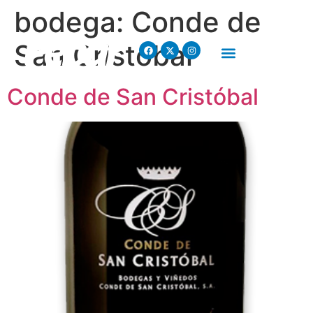
bodega:
Conde de
San Cristóbal
Conde de San Cristóbal