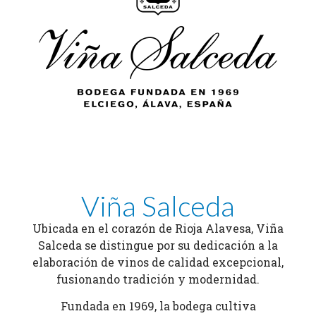
Viña Salceda
Ubicada en el corazón de Rioja Alavesa, Viña
Salceda se distingue por su dedicación a la
elaboración de vinos de calidad excepcional,
fusionando tradición y modernidad.
Fundada en 1969, la bodega cultiva