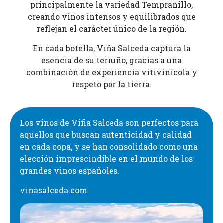
principalmente la variedad Tempranillo,
creando vinos intensos y equilibrados que
reflejan el carácter único de la región.
En cada botella, Viña Salceda captura la
esencia de su terruño, gracias a una
combinación de experiencia vitivinícola y
respeto por la tierra.
Los vinos de Viña Salceda son perfectos para
aquellos que buscan autenticidad y calidad
en cada copa, y se han consolidado como una
elección imprescindible en el mundo de los
grandes vinos españoles.
vinasalceda.com