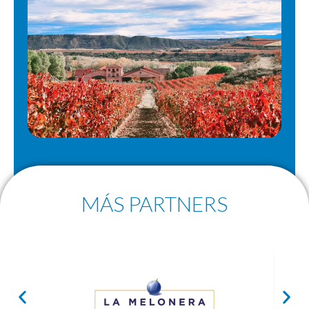
MÁS PARTNERS