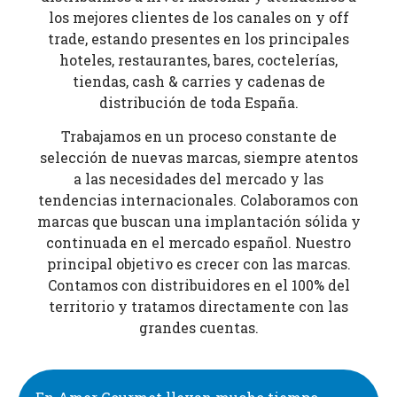
los mejores clientes de los canales on y off
trade, estando presentes en los principales
hoteles, restaurantes, bares, coctelerías,
tiendas, cash & carries y cadenas de
distribución de toda España.
Trabajamos en un proceso constante de
selección de nuevas marcas, siempre atentos
a las necesidades del mercado y las
tendencias internacionales. Colaboramos con
marcas que buscan una implantación sólida y
continuada en el mercado español. Nuestro
principal objetivo es crecer con las marcas.
Contamos con distribuidores en el 100% del
territorio y tratamos directamente con las
grandes cuentas.