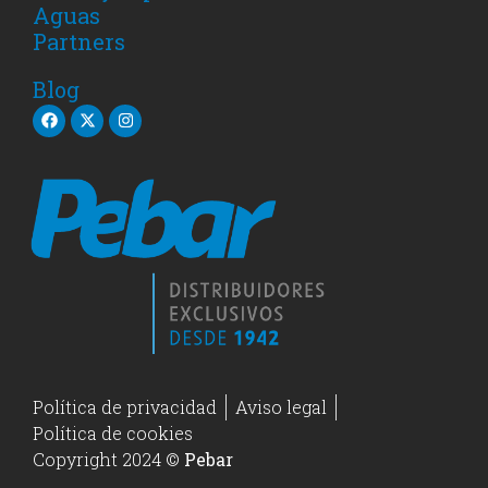
Aguas
Partners
Blog
Política de privacidad
Aviso legal
Política de cookies
Copyright 2024 ©
Pebar