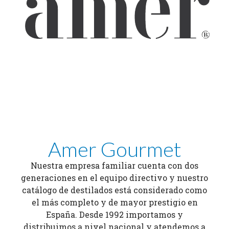
Amer Gourmet
Nuestra empresa familiar cuenta con dos
generaciones en el equipo directivo y nuestro
catálogo de destilados está considerado como
el más completo y de mayor prestigio en
España. Desde 1992 importamos y
distribuimos a nivel nacional y atendemos a