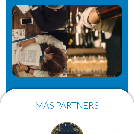
MÁS PARTNERS