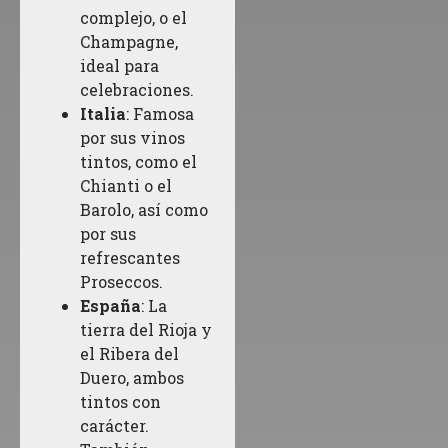
complejo, o el
Champagne,
ideal para
celebraciones.
Italia
: Famosa
por sus vinos
tintos, como el
Chianti o el
Barolo, así como
por sus
refrescantes
Proseccos.
España
: La
tierra del Rioja y
el Ribera del
Duero, ambos
tintos con
carácter.