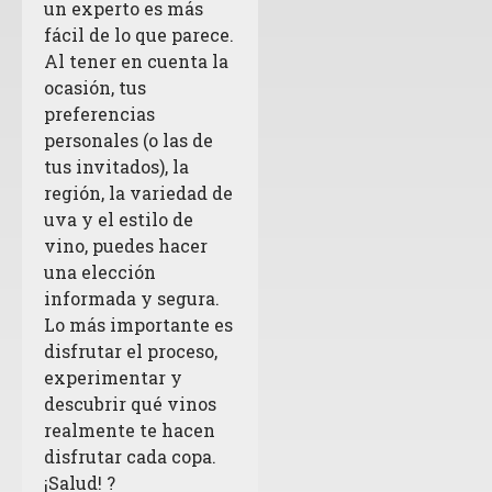
un experto es más
fácil de lo que parece.
Al tener en cuenta la
ocasión, tus
preferencias
personales (o las de
tus invitados), la
región, la variedad de
uva y el estilo de
vino, puedes hacer
una elección
informada y segura.
Lo más importante es
disfrutar el proceso,
experimentar y
descubrir qué vinos
realmente te hacen
disfrutar cada copa.
¡Salud! ?