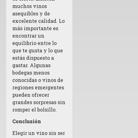
muchos vinos
asequibles y de
excelente calidad. Lo
más importante es
encontrar un
equilibrio entre lo
que te gusta y lo que
estás dispuesto a
gastar. Algunas
bodegas menos
conocidas o vinos de
regiones emergentes
pueden ofrecer
grandes sorpresas sin
romper el bolsillo.
Conclusión
Elegir un vino sin ser