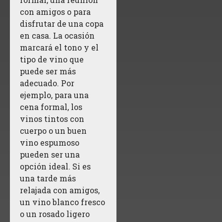
con amigos o para
disfrutar de una copa
en casa. La ocasión
marcará el tono y el
tipo de vino que
puede ser más
adecuado. Por
ejemplo, para una
cena formal, los
vinos tintos con
cuerpo o un buen
vino espumoso
pueden ser una
opción ideal. Si es
una tarde más
relajada con amigos,
un vino blanco fresco
o un rosado ligero