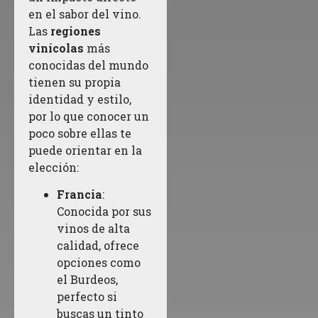
en el sabor del vino.
Las
regiones
vinícolas
más
conocidas del mundo
tienen su propia
identidad y estilo,
por lo que conocer un
poco sobre ellas te
puede orientar en la
elección:
Francia
:
Conocida por sus
vinos de alta
calidad, ofrece
opciones como
el Burdeos,
perfecto si
buscas un tinto